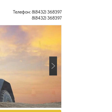
Телефон: 8(8432) 368397
8(8432) 368397